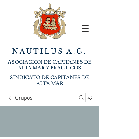
NAUTILUS A.G.
ASOCIACION DE CAPITANES DE
ALTA MAR Y PRACTICOS
SINDICATO DE CAPITANES DE
ALTA MAR
Grupos