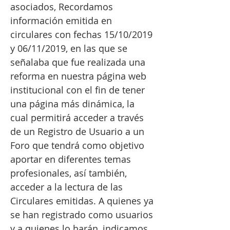
asociados, Recordamos
información emitida en
circulares con fechas 15/10/2019
y 06/11/2019, en las que se
señalaba que fue realizada una
reforma en nuestra página web
institucional con el fin de tener
una página más dinámica, la
cual permitirá acceder a través
de un Registro de Usuario a un
Foro que tendrá como objetivo
aportar en diferentes temas
profesionales, así también,
acceder a la lectura de las
Circulares emitidas. A quienes ya
se han registrado como usuarios
y a quienes lo harán, indicamos