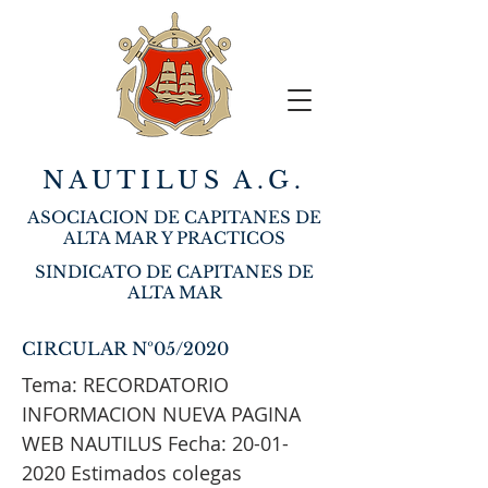
NAUTILUS A.G.
ASOCIACION DE CAPITANES DE
ALTA MAR Y PRACTICOS
SINDICATO DE CAPITANES DE
ALTA MAR
CIRCULAR Nº05/2020
Tema: RECORDATORIO
INFORMACION NUEVA PAGINA
WEB NAUTILUS Fecha:
20-01-
2020
Estimados colegas