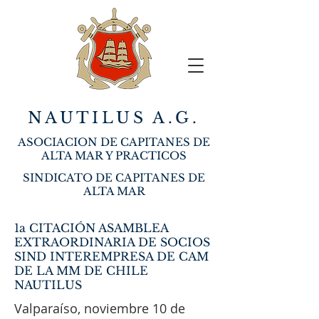
NAUTILUS A.G.
ASOCIACION DE CAPITANES DE
ALTA MAR Y PRACTICOS
SINDICATO DE CAPITANES DE
ALTA MAR
1a CITACIÓN ASAMBLEA
EXTRAORDINARIA DE SOCIOS
SIND INTEREMPRESA DE CAM
DE LA MM DE CHILE
NAUTILUS
Valparaíso, noviembre 10 de