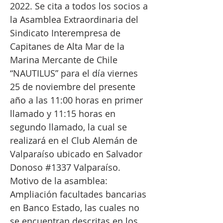
2022. Se cita a todos los socios a
la Asamblea Extraordinaria del
Sindicato Interempresa de
Capitanes de Alta Mar de la
Marina Mercante de Chile
“NAUTILUS” para el día viernes
25 de noviembre del presente
año a las 11:00 horas en primer
llamado y 11:15 horas en
segundo llamado, la cual se
realizará en el Club Alemán de
Valparaíso ubicado en Salvador
Donoso #1337 Valparaíso.
Motivo de la asamblea:
Ampliación facultades bancarias
en Banco Estado, las cuales no
se encuentran descritas en los