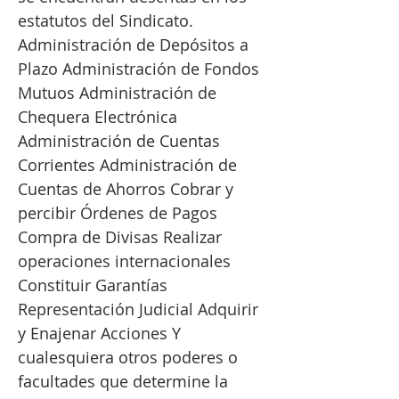
estatutos del Sindicato.
Administración de Depósitos a
Plazo Administración de Fondos
Mutuos Administración de
Chequera Electrónica
Administración de Cuentas
Corrientes Administración de
Cuentas de Ahorros Cobrar y
percibir Órdenes de Pagos
Compra de Divisas Realizar
operaciones internacionales
Constituir Garantías
Representación Judicial Adquirir
y Enajenar Acciones Y
cualesquiera otros poderes o
facultades que determine la