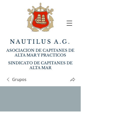
NAUTILUS A.G.
ASOCIACION DE CAPITANES DE
ALTA MAR Y PRACTICOS
SINDICATO DE CAPITANES DE
ALTA MAR
Grupos