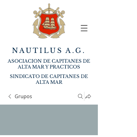
NAUTILUS A.G.
ASOCIACION DE CAPITANES DE
ALTA MAR Y PRACTICOS
SINDICATO DE CAPITANES DE
ALTA MAR
Grupos