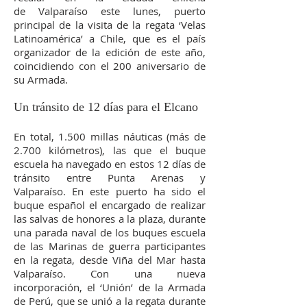
de Valparaíso este lunes, puerto
principal de la visita de la regata ‘Velas
Latinoamérica’ a Chile, que es el país
organizador de la edición de este año,
coincidiendo con el 200 aniversario de
su Armada.
Un tránsito de 12 días para el Elcano
En total, 1.500 millas náuticas (más de
2.700 kilómetros), las que el buque
escuela ha navegado en estos 12 días de
tránsito entre Punta Arenas y
Valparaíso. En este puerto ha sido el
buque español el encargado de realizar
las salvas de honores a la plaza, durante
una parada naval de los buques escuela
de las Marinas de guerra participantes
en la regata, desde Viña del Mar hasta
Valparaíso. Con una nueva
incorporación, el ‘Unión’ de la Armada
de Perú, que se unió a la regata durante