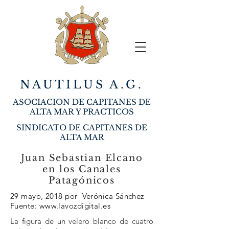
NAUTILUS A.G.
ASOCIACION DE CAPITANES DE
ALTA MAR Y PRACTICOS
SINDICATO DE CAPITANES DE
ALTA MAR
Juan Sebastian Elcano
en los Canales
Patagónicos
29 mayo, 2018
por Verónica Sánchez
Fuente:
www.lavozdigital.es
La figura de un velero blanco de cuatro