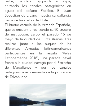
palos, bandera rojigualda a popa,
cruzando los canales patagónicos en
aguas del océano Pacífico. El Juan
Sebastián de Elcano muestra su gallardía
cerca de las costas de Chile.
El buque escuela de la Armada Española,
que se encuentra realizando su 90 crucero
de instrucción, zarpó el pasado 15 de
mayo de la ciudad de Punta Arenas. Tras
realizar, junto a los buques de las
diferentes Armadas latinoamericanas
participantes en la regata ‘Velas
Latinoamérica 2018’, una parada naval
frente a la ciudad, navegó por el Estrecho
de Magallanes y por los canales
patagónicos en demanda de la población
de Talcahuano.